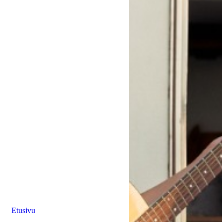
Etusivu