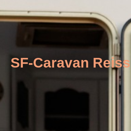
SF-Caravan Reiss