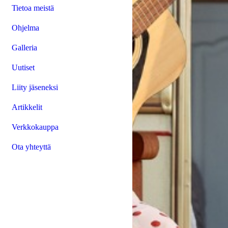
Tietoa meistä
Ohjelma
Galleria
Uutiset
Liity jäseneksi
Artikkelit
Verkkokauppa
Ota yhteyttä